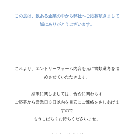
この度は、数ある企業の中から弊社へご応募頂きまして
誠にありがとうございます。
これより、エントリーフォーム内容を元に書類選考を進
めさせていただきます。
結果に関しましては、合否に関わらず
ご応募から営業日３日以内を目安にご連絡をさしあげま
すので
もうしばらくお待ちくださいませ。