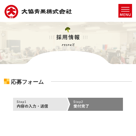
応募フォーム