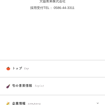
大協青果株式会社
採用受付TEL：
0586-44-3311