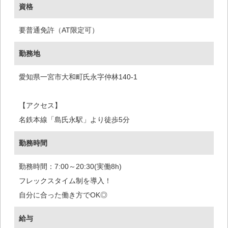
資格
要普通免許（AT限定可）
勤務地
愛知県一宮市大和町氏永字仲林140-1
【アクセス】
名鉄本線「島氏永駅」より徒歩5分
勤務時間
勤務時間：7:00～20:30(実働8h)
フレックスタイム制を導入！
自分に合った働き方でOK◎
給与