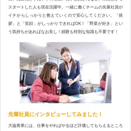
スタートした人も現在活躍中。一緒に働くチームの先輩社員が
イチからしっかりと教えていくので安心してください。「挨
拶」と「笑顔」がしっかりできればOK！「野菜が好き」とい
う気持ちがあればなお良し！経験も特別な知識も不要です！
先輩社員にインタビューしてみました！
大協青果には、仕事をやればやるほど評価してもらえるところ