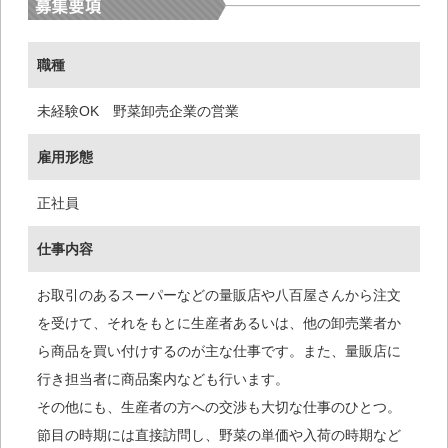
職種
未経験OK 野菜卸売企業の営業
雇用形態
正社員
仕事内容
お取引のあるスーパーなどの量販店や八百屋さんから注文
を受けて、それをもとに生産者あるいは、他の卸売業者か
ら商品を買い付けするのが主な仕事です。また、量販店に
行き担当者に商品案内なども行います。
その他にも、生産者の方への交渉も大切な仕事のひとつ。
節目の時期には直接訪問し、野菜の単価や入荷の時期など