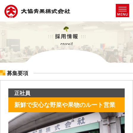
募集要項
正社員
新鮮で安心な野菜や果物のルート営業