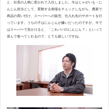
と、社長の人柄に惹かれて入社しました。今はじゃがいも・に
んじん担当として、変動する相場をチェックしながら、農家で
商品の買い付け、スーパーへの販売、仕入れ先のサポートを行
っています。うちの子はにんじんが嫌いだったのですが、今で
はスーパーで見かけると、「これパパのにんじん？」といって
喜んで食べてくれるので、とても嬉しいですね。