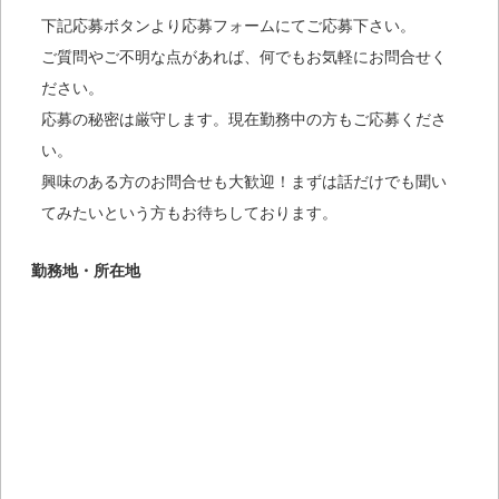
下記応募ボタンより応募フォームにてご応募下さい。
ご質問やご不明な点があれば、何でもお気軽にお問合せく
ださい。
応募の秘密は厳守します。現在勤務中の方もご応募くださ
い。
興味のある方のお問合せも大歓迎！まずは話だけでも聞い
てみたいという方もお待ちしております。
勤務地・所在地