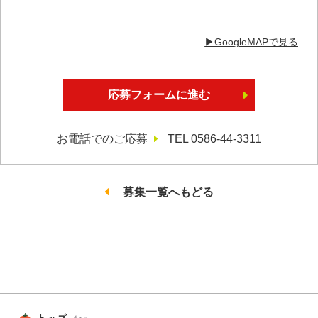
▶︎GoogleMAPで見る
応募フォームに進む
お電話でのご応募
TEL 0586-44-3311
募集一覧へもどる