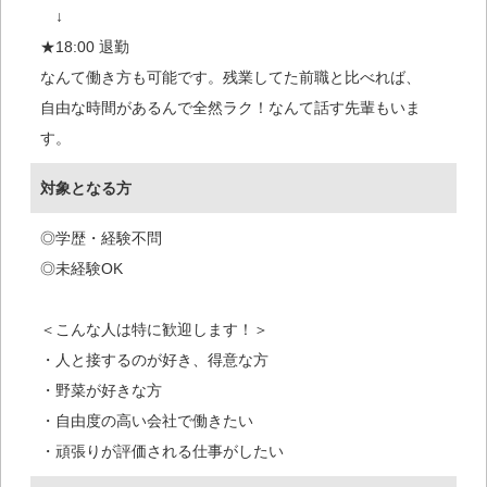
↓
★18:00 退勤
なんて働き方も可能です。残業してた前職と比べれば、
自由な時間があるんで全然ラク！なんて話す先輩もいま
す。
対象となる方
◎学歴・経験不問
◎未経験OK
＜こんな人は特に歓迎します！＞
・人と接するのが好き、得意な方
・野菜が好きな方
・自由度の高い会社で働きたい
・頑張りが評価される仕事がしたい